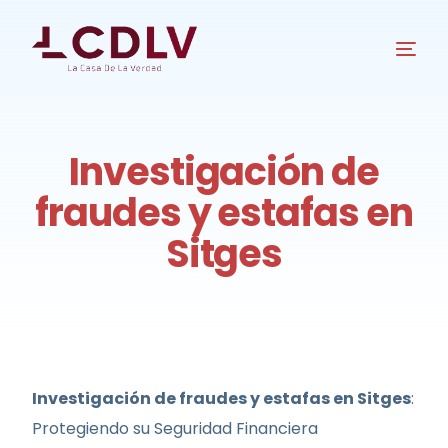
Investigación de
fraudes y estafas en
Sitges
Investigación de fraudes y estafas en Sitges
:
Protegiendo su Seguridad Financiera