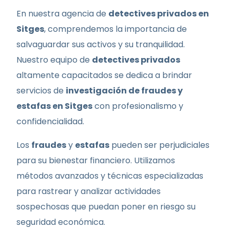
En nuestra agencia de
detectives privados en
Sitges
, comprendemos la importancia de
salvaguardar sus activos y su tranquilidad.
Nuestro equipo de
detectives privados
altamente capacitados se dedica a brindar
servicios de
investigación de fraudes y
estafas en Sitges
con profesionalismo y
confidencialidad.
Los
fraudes
y
estafas
pueden ser perjudiciales
para su bienestar financiero. Utilizamos
métodos avanzados y técnicas especializadas
para rastrear y analizar actividades
sospechosas que puedan poner en riesgo su
seguridad económica.