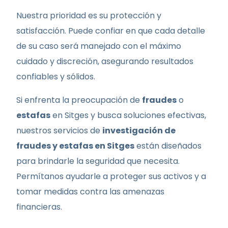
Nuestra prioridad es su protección y
satisfacción. Puede confiar en que cada detalle
de su caso será manejado con el máximo
cuidado y discreción, asegurando resultados
confiables y sólidos.
Si enfrenta la preocupación de
fraudes
o
estafas
en Sitges y busca soluciones efectivas,
nuestros servicios de
investigación de
fraudes y estafas en Sitges
están diseñados
para brindarle la seguridad que necesita.
Permítanos ayudarle a proteger sus activos y a
tomar medidas contra las amenazas
financieras.